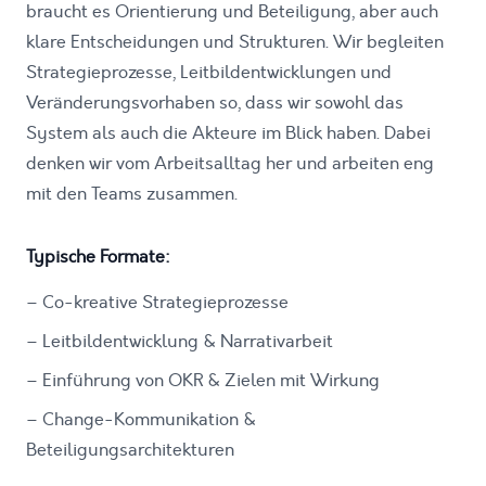
braucht es Orientierung und Beteiligung, aber auch
klare Entscheidungen und Strukturen. Wir begleiten
Strategieprozesse, Leitbildentwicklungen und
Veränderungsvorhaben so, dass wir sowohl das
System als auch die Akteure im Blick haben. Dabei
denken wir vom Arbeitsalltag her und arbeiten eng
mit den Teams zusammen.
Typische Formate:
–
Co-kreative Strategieprozesse
–
Leitbildentwicklung & Narrativarbeit
–
Einführung von OKR & Zielen mit Wirkung
–
Change-Kommunikation &
Beteiligungsarchitekturen