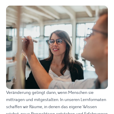
Veränderung gelingt dann, wenn Menschen sie
mittragen und mitgestalten. In unseren Lernformaten
schaffen wir Räume, in denen das eigene Wissen