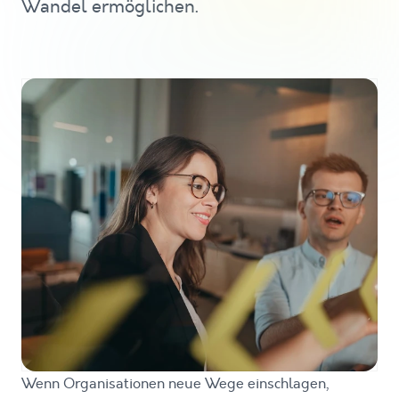
Wandel ermöglichen.
Wenn Organisationen neue Wege einschlagen,