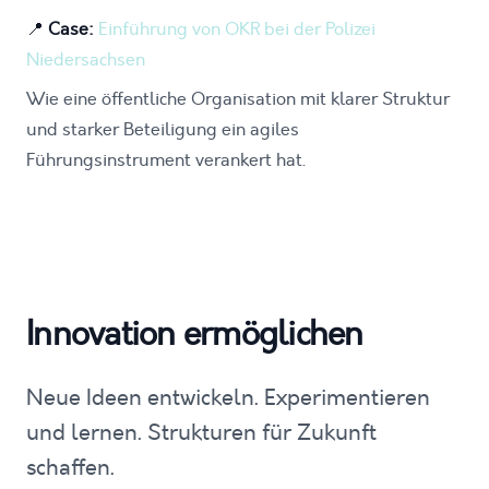
📍
Case:
Einführung von OKR bei der Polizei
Niedersachsen
Wie eine öffentliche Organisation mit klarer Struktur
und starker Beteiligung ein agiles
Führungsinstrument verankert hat.
Innovation ermöglichen
Neue Ideen entwickeln. Experimentieren
und lernen. Strukturen für Zukunft
schaffen.