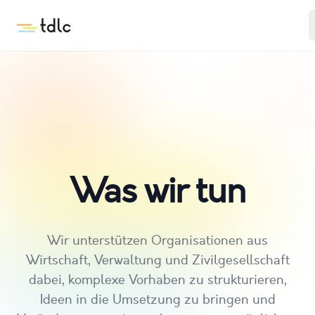
tdlc
Was wir tun
Wir unterstützen Organisationen aus
Wirtschaft, Verwaltung und Zivilgesellschaft
dabei, komplexe Vorhaben zu strukturieren,
Ideen in die Umsetzung zu bringen und