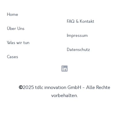
Home
FAQ & Kontakt
Über Uns
Impressum
Was wir tun
Datenschutz
Cases
linkedin
©
2025 tdlc innovation GmbH - Alle Rechte
vorbehalten.