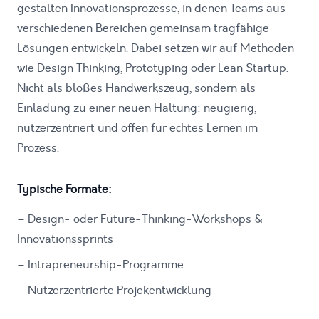
gestalten Innovationsprozesse, in denen Teams aus
verschiedenen Bereichen gemeinsam tragfähige
Lösungen entwickeln. Dabei setzen wir auf Methoden
wie Design Thinking, Prototyping oder Lean Startup.
Nicht als bloßes Handwerkszeug, sondern als
Einladung zu einer neuen Haltung: neugierig,
nutzerzentriert und offen für echtes Lernen im
Prozess.
Typische Formate:
–
Design- oder Future-Thinking-Workshops &
Innovationssprints
–
Intrapreneurship-Programme
–
Nutzerzentrierte Projekentwicklung