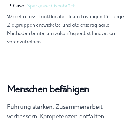
📍
Case:
Sparkasse Osnabrück
Wie ein cross-funktionales Team Lösungen für junge
Zielgruppen entwickelte und gleichzeitig agile
Methoden lernte, um zukünftig selbst Innovation
voranzutreiben.
Menschen befähigen
Führung stärken. Zusammenarbeit
verbessern. Kompetenzen entfalten.