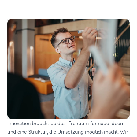
Innovation braucht beides: Freiraum für neue Ideen
und eine Struktur, die Umsetzung möglich macht. Wir