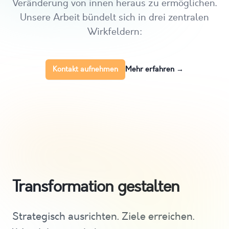
Veränderung von innen heraus zu ermöglichen.
Unsere Arbeit bündelt sich in drei zentralen
Wirkfeldern:
Kontakt aufnehmen
Mehr erfahren
→
Transformation gestalten
Strategisch ausrichten. Ziele erreichen.