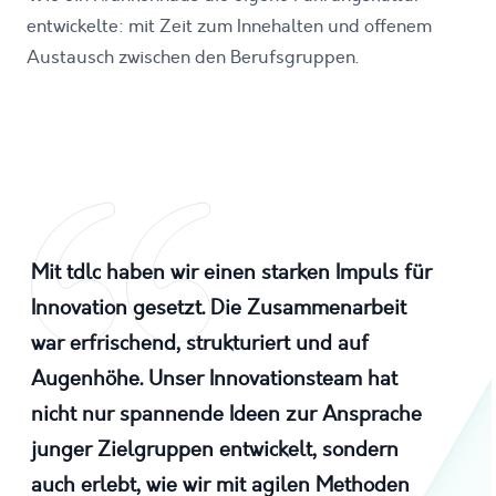
entwickelte: mit Zeit zum Innehalten und offenem
Austausch zwischen den Berufsgruppen.
Mit tdlc haben wir einen starken Impuls für
Innovation gesetzt. Die Zusammenarbeit
war erfrischend, strukturiert und auf
Augenhöhe. Unser Innovationsteam hat
nicht nur spannende Ideen zur Ansprache
junger Zielgruppen entwickelt, sondern
auch erlebt, wie wir mit agilen Methoden