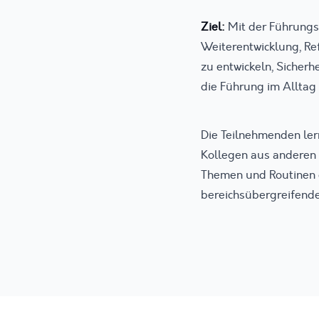
Ziel:
Mit der Führungs
Weiterentwicklung, Re
zu entwickeln, Sicher
die Führung im Alltag 
Die Teilnehmenden le
Kollegen aus anderen 
Themen und Routinen d
bereichsübergreifende