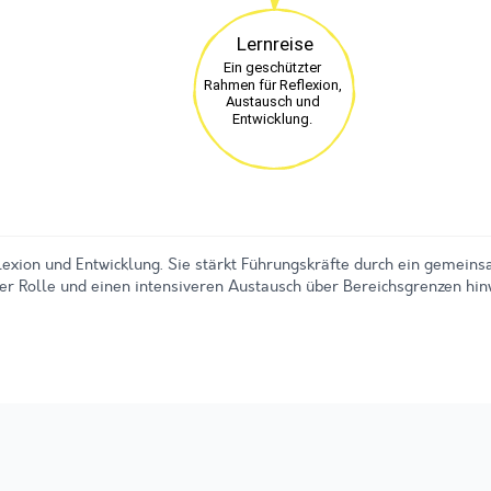
lexion und Entwicklung. Sie stärkt Führungskräfte durch ein gemein
der Rolle und einen intensiveren Austausch über Bereichsgrenzen hin