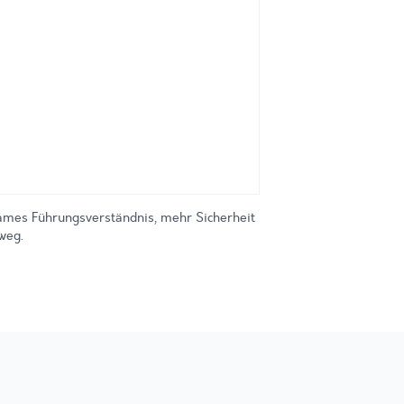
sames Führungsverständnis, mehr Sicherheit
weg.