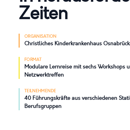
Zeiten
ORGANISATION
Christliches Kinderkrankenhaus Osnabrüc
FORMAT
Modulare Lernreise mit sechs Workshops u
Netzwerktreffen
TEILNEHMENDE
40 Führungskräfte aus verschiedenen Stat
Berufsgruppen