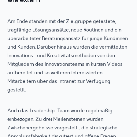
Am Ende standen mit der Zielgruppe getestete,
tragfähige Lösungsansätze, neue Routinen und ein
überarbeiteter Beratungsansatz für junge Kundinnen
und Kunden. Darüber hinaus wurden die vermittelten
Innovations- und Kreativitätsmethoden von den
Mitgliedern des Innovationsteams in kurzen Videos
aufbereitet und so weiteren interessierten
Mitarbeitern über das Intranet zur Verfügung
gestellt.
Auch das Leadership-Team wurde regelmäßig
einbezogen. Zu drei Meilensteinen wurden
Zwischenergebnisse vorgestellt, die strategische
Anschlussfähigkeit diskutiert und offene Fragen