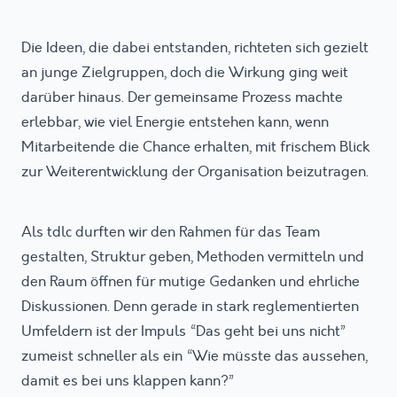
Die Ideen, die dabei entstanden, richteten sich gezielt
an junge Zielgruppen, doch die Wirkung ging weit
darüber hinaus. Der gemeinsame Prozess machte
erlebbar, wie viel Energie entstehen kann, wenn
Mitarbeitende die Chance erhalten, mit frischem Blick
zur Weiterentwicklung der Organisation beizutragen.
Als tdlc durften wir den Rahmen für das Team
gestalten, Struktur geben, Methoden vermitteln und
den Raum öffnen für mutige Gedanken und ehrliche
Diskussionen. Denn gerade in stark reglementierten
Umfeldern ist der Impuls “Das geht bei uns nicht”
zumeist schneller als ein “Wie müsste das aussehen,
damit es bei uns klappen kann?”