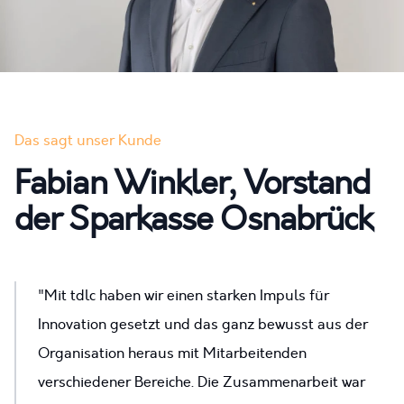
Das sagt unser Kunde
Fabian Winkler, Vorstand
der Sparkasse Osnabrück
"Mit tdlc haben wir einen starken Impuls für
Innovation gesetzt und das ganz bewusst aus der
Organisation heraus mit Mitarbeitenden
verschiedener Bereiche. Die Zusammenarbeit war