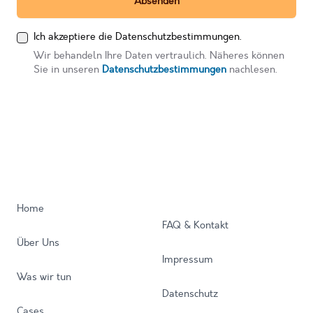
Absenden
Ich akzeptiere die Datenschutzbestimmungen.
Wir behandeln Ihre Daten vertraulich. Näheres können
Sie in unseren
Datenschutzbestimmungen
nachlesen.
Home
FAQ & Kontakt
Über Uns
Impressum
Was wir tun
Datenschutz
Cases