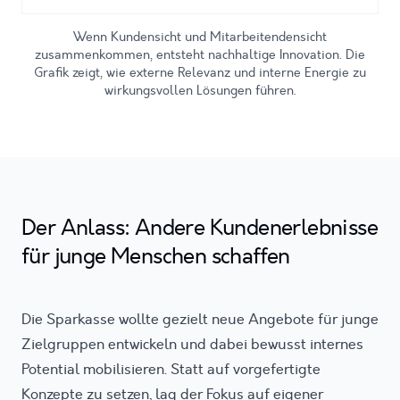
Wenn Kundensicht und Mitarbeitendensicht
zusammenkommen, entsteht nachhaltige Innovation. Die
Grafik zeigt, wie externe Relevanz und interne Energie zu
wirkungsvollen Lösungen führen.
Der Anlass: Andere Kundenerlebnisse
für junge Menschen schaffen
Die Sparkasse wollte gezielt neue Angebote für junge
Zielgruppen entwickeln und dabei bewusst internes
Potential mobilisieren. Statt auf vorgefertigte
Konzepte zu setzen, lag der Fokus auf eigener