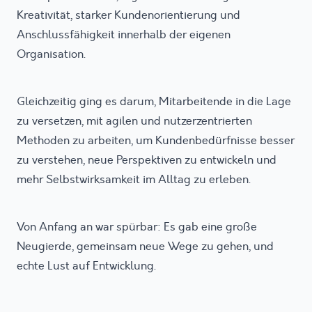
Kreativität, starker Kundenorientierung und
Anschlussfähigkeit innerhalb der eigenen
Organisation.
Gleichzeitig ging es darum, Mitarbeitende in die Lage
zu versetzen, mit agilen und nutzerzentrierten
Methoden zu arbeiten, um Kundenbedürfnisse besser
zu verstehen, neue Perspektiven zu entwickeln und
mehr Selbstwirksamkeit im Alltag zu erleben.
Von Anfang an war spürbar: Es gab eine große
Neugierde, gemeinsam neue Wege zu gehen, und
echte Lust auf Entwicklung.