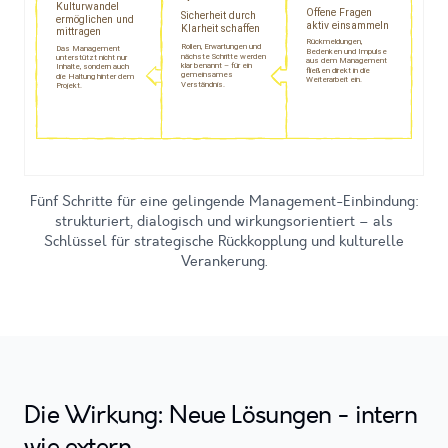
Fünf Schritte für eine gelingende Management-Einbindung:
strukturiert, dialogisch und wirkungsorientiert – als
Schlüssel für strategische Rückkopplung und kulturelle
Verankerung.
Die Wirkung: Neue Lösungen - intern
wie extern