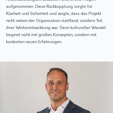
aufgenommen. Diese Rückkopplung sorgte für
Klarheit und Sicherheit und zeigte, dass das Projekt
nicht neben der Organisation stattfand, sondern Teil
ihrer Weiterentwicklung war. Denn kultureller Wandel
beginnt nicht mit großen Konzepten, sondern mit
konkreten neuen Erfahrungen.