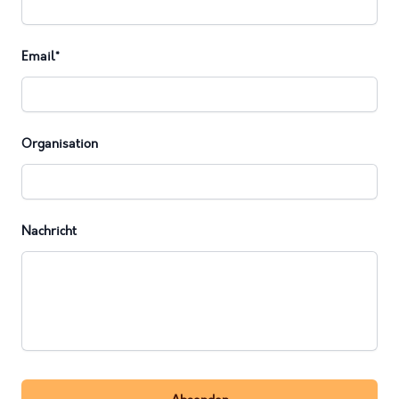
Email*
Organisation
Nachricht