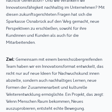
nächste Generation? Und wie verankern wir
Innovationsfähigkeit nachhaltig im Unternehmen? Mit
diesen zukunftsgerichteten Fragen hat sich die
Sparkasse Osnabrück auf den Weg gemacht, neue
Perspektiven zu erschließen, sowohl für ihre
Kundinnen und Kunden als auch für die
Mitarbeitenden.
Ziel:
Gemeinsam mit einem bereichsübergreifenden
Team haben wir ein Innovationsformat entwickelt, das
nicht nur auf neue Ideen für Nachwuchskund:innen
abzielte, sondern auch nachhaltiges Lernen, neue
Formen der Zusammenarbeit und kulturelle
Weiterentwicklung ermöglichte. Ein Projekt, das zeigt:
Wenn Menschen Raum bekommen, Neues
auszuprobieren, entsteht echte Bewegung.