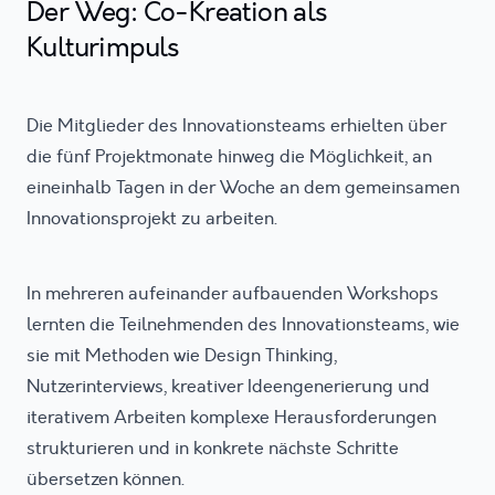
Der Weg: Co-Kreation als
Kulturimpuls
Die Mitglieder des Innovationsteams erhielten über
die fünf Projektmonate hinweg die Möglichkeit, an
eineinhalb Tagen in der Woche an dem gemeinsamen
Innovationsprojekt zu arbeiten.
In mehreren aufeinander aufbauenden Workshops
lernten die Teilnehmenden des Innovationsteams, wie
sie mit Methoden wie Design Thinking,
Nutzerinterviews, kreativer Ideengenerierung und
iterativem Arbeiten komplexe Herausforderungen
strukturieren und in konkrete nächste Schritte
übersetzen können.