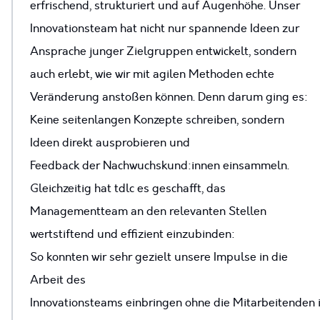
erfrischend, strukturiert und auf Augenhöhe. Unser
Innovationsteam hat nicht nur spannende Ideen zur
Ansprache junger Zielgruppen entwickelt, sondern
auch erlebt, wie wir mit agilen Methoden echte
Veränderung anstoßen können. Denn darum ging es:
Keine seitenlangen Konzepte schreiben, sondern
Ideen direkt ausprobieren und
Feedback der Nachwuchskund:innen einsammeln.
Gleichzeitig hat tdlc es geschafft, das
Managementteam an den relevanten Stellen
wertstiftend und effizient einzubinden:
So konnten wir sehr gezielt unsere Impulse in die
Arbeit des
Innovationsteams einbringen ohne die Mitarbeitenden 