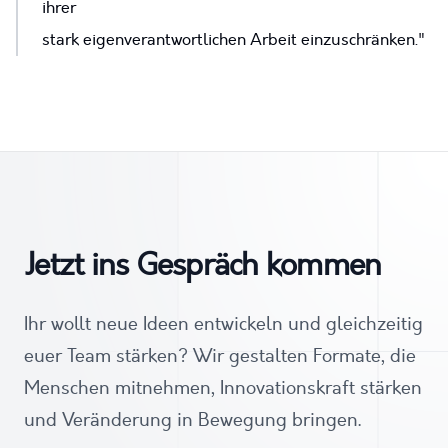
ihrer
stark eigenverantwortlichen Arbeit einzuschränken."
Jetzt ins Gespräch kommen
Ihr wollt neue Ideen entwickeln und gleichzeitig
euer Team stärken? Wir gestalten Formate, die
Menschen mitnehmen, Innovationskraft stärken
und Veränderung in Bewegung bringen.