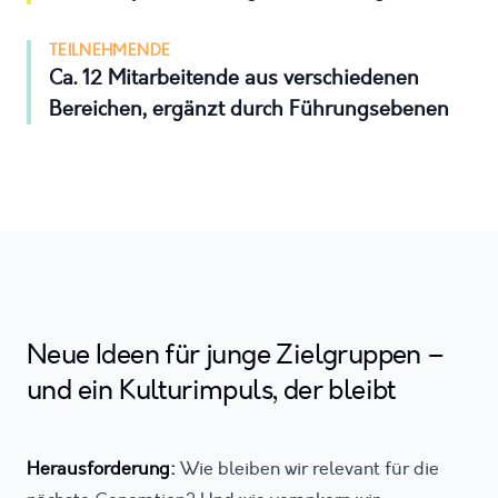
TEILNEHMENDE
Ca. 12 Mitarbeitende aus verschiedenen
Bereichen, ergänzt durch Führungsebenen
Neue Ideen für junge Zielgruppen –
und ein Kulturimpuls, der bleibt
Herausforderung:
Wie bleiben wir relevant für die