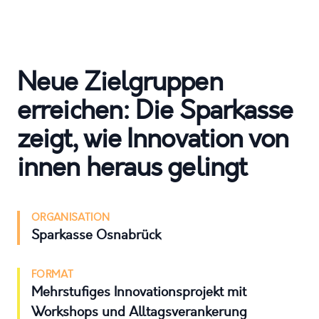
Neue Zielgruppen
erreichen: Die Sparkasse
zeigt, wie Innovation von
innen heraus gelingt
ORGANISATION
Sparkasse Osnabrück
FORMAT
Mehrstufiges Innovationsprojekt mit
Workshops und Alltagsverankerung